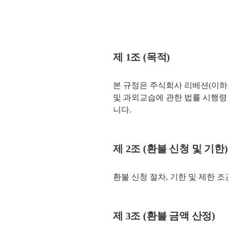
제 1조 (목적)
본 규정은 주식회사 리베션(이하 
및 과외교습에 관한 법률 시행령 
니다.
제 2조 (환불 신청 및 기한)
환불 신청 절차, 기한 및 제한 
제 3조 (환불 금액 산정)