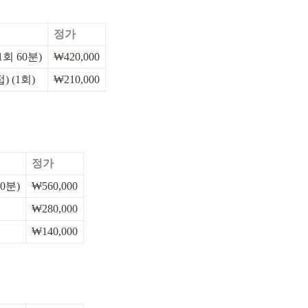
정가
회 60분)
₩420,000
 (1회)
₩210,000
정가
0분)
₩560,000
₩280,000
₩140,000