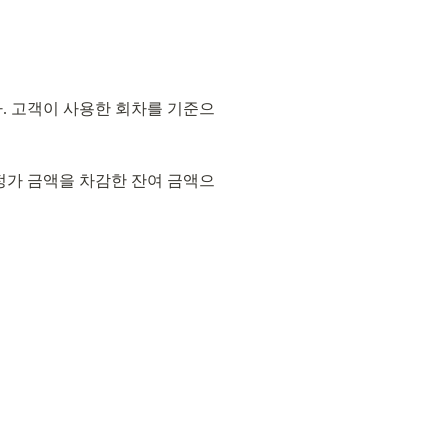
다. 고객이 사용한 회차를 기준으
 정가 금액을 차감한 잔여 금액으