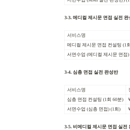
3-3. 메디컬 제시문 면접 실전 
서비스명
메디컬 제시문 면접 컨설팅 (1회 
서면수업 (메디컬 제시문 면접) 
3-4. 심층 면접 실전 완성반
서비스명
심층 면접 컨설팅 (1회 60분)
서면수업 (심층 면접) (1회)
3-5. 비메디컬 제시문 면접 실전