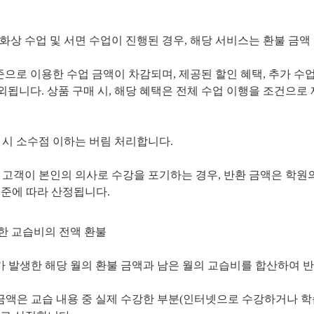
 화상 수업 및 서면 수업이 진행된 경우, 해당 서비스는 환불 금
 기준으로 이용한 수업 금액이 차감되며, 제공된 할인 혜택, 추가 수업
외됩니다. 상품 구매 시, 해당 혜택은 전체 수업 이행을 조건으로
정 시 소수점 이하는 버림 처리합니다.
: 고객이 본인의 의사로 수강을 포기하는 경우, 반환 금액은 학
부한 교습비의 전액 환불
가 발생한 해당 월의 환불 금액과 남은 월의 교습비를 합산하여 
금액은 교습 내용 중 실제 수강한 부분(인터넷으로 수강하거나 학