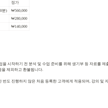
정가
0분)
₩560,000
₩280,000
₩140,000
을 시작하기 전 분석 및 수업 준비를 위해 생기부 등 자료를 제출
금을 제외하고 환불됩니다.
 번도 진행하지 않은 처음 등록한 고객에게 적용되며, 강의 및 