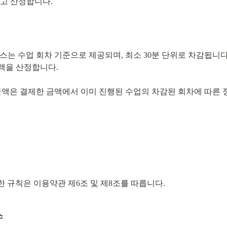
고 산정합니다.
비스는 수업 회차 기준으로 제공되며, 최소 30분 단위로 차감됩니
액을 산정합니다.
 금액은 결제한 금액에서 이미 진행된 수업의 차감된 회차에 따른
관한 규칙은 이용약관 제6조 및 제8조를 따릅니다.
스