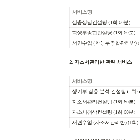
서비스명
심층상담컨설팅 (1회 60분)
학생부종합컨설팅 (1회 60분)
서면수업 (학생부종합관리반) (
2. 자소서관리반 관련 서비스
서비스명
생기부 심층 분석 컨설팅 (1회 6
자소서관리컨설팅 (1회 60분)
자소서첨삭컨설팅 (1회 60분)
서면수업 (자소서관리반) (1회)