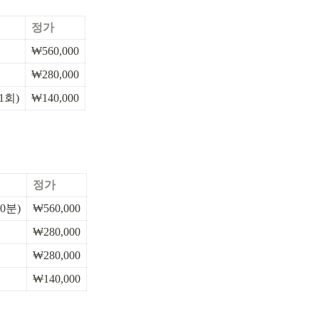
정가
₩560,000
₩280,000
1회)
₩140,000
정가
0분)
₩560,000
₩280,000
₩280,000
₩140,000