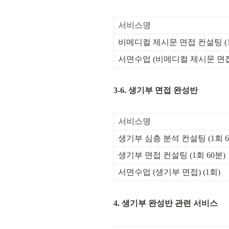
서비스명
비메디컬 제시문 면접 컨설팅 (1
서면수업 (비메디컬 제시문 면접)
3-6. 생기부 면접 완성반
서비스명
생기부 심층 분석 컨설팅 (1회 6
생기부 면접 컨설팅 (1회 60분)
서면수업 (생기부 면접) (1회)
4. 생기부 완성반 관련 서비스