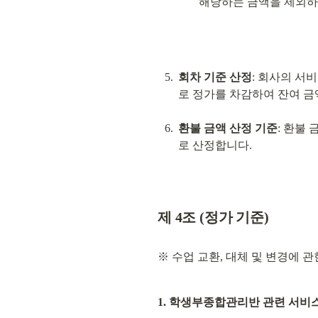
해당하는 금액을 제외하
회차 기준 산정
: 회사의 서
로 정가를 차감하여 잔여 금
환불 금액 산정 기준
: 환불
로 산정합니다.
제 4조 (정가 기준)
※ 수업 교환, 대체 및 변경에 
1. 학생부종합관리반 관련 서비