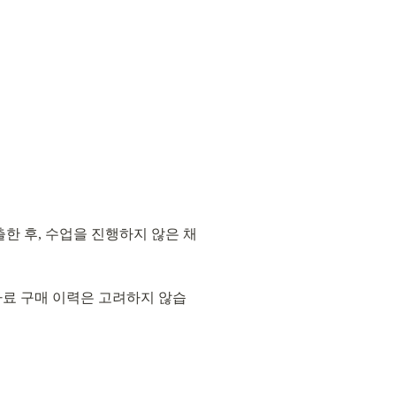
한 후, 수업을 진행하지 않은 채 
자료 구매 이력은 고려하지 않습