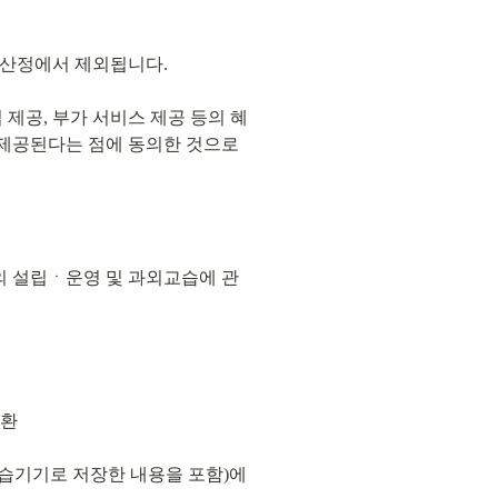
액 산정에서 제외됩니다.
 제공, 부가 서비스 제공 등의 혜
 제공된다는 점에 동의한 것으로 
원의 설립ㆍ운영 및 과외교습에 관
반환
습기기로 저장한 내용을 포함)에 