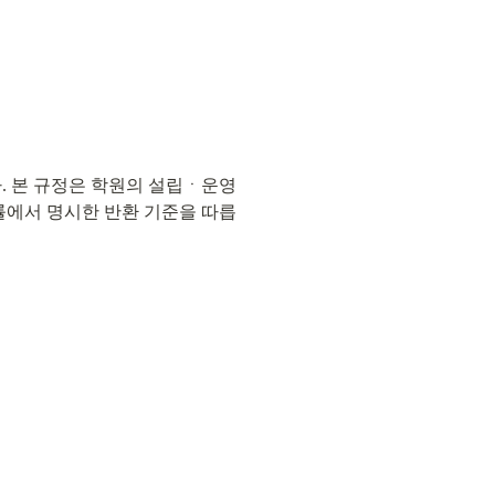
. 본 규정은 학원의 설립ㆍ운영 
법률에서 명시한 반환 기준을 따릅