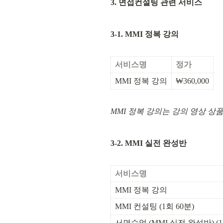
3. 면접컨설팅 관련 서비스
3-1. MMI 정복 강의
서비스명
정가
MMI 정복 강의
₩360,000
MMI 정복 강의는 강의 영상 상
3-2. MMI 실전 완성반
서비스명
MMI 정복 강의
MMI 컨설팅 (1회 60분)
서면수업 (MMI 실전 완성반) (1