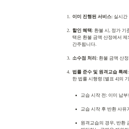
이미 진행된 서비스
: 실시간
할인 혜택
: 환불 시, 정가
택은 환불 금액 산정에서 제
간주됩니다.
소수점 처리
: 환불 금액 산
법률 준수 및 원격교습 특례
교습 시작 전: 이미 납
교습 시작 후 반환 사유
원격교습의 경우, 반환 