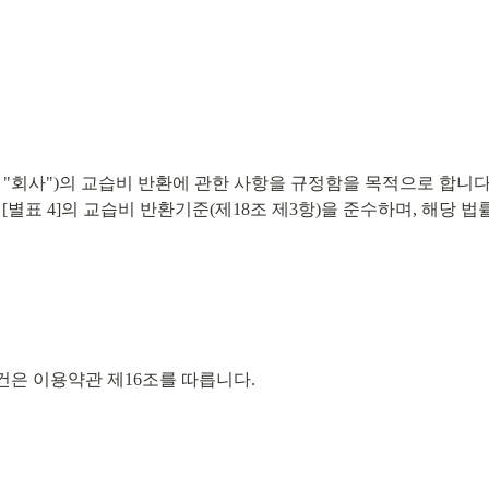
"회사")의 교습비 반환에 관한 사항을 규정함을 목적으로 합니다
[별표 4]의 교습비 반환기준(제18조 제3항)을 준수하며, 해당 
조건은 이용약관 제16조를 따릅니다.